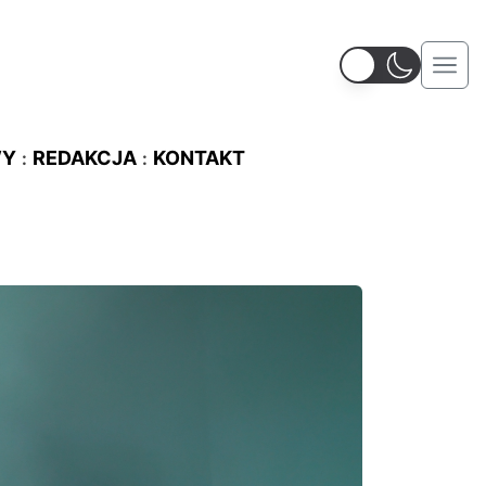
WY
REDAKCJA
KONTAKT