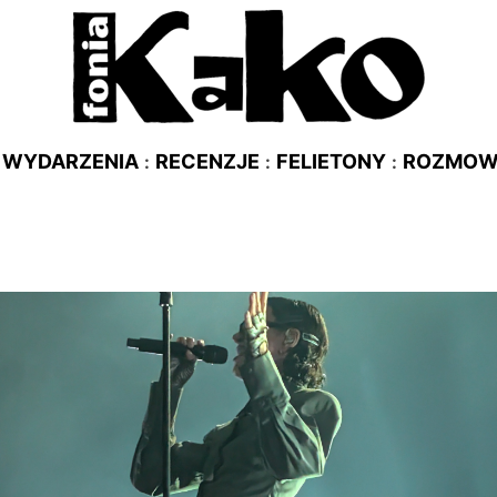
WYDARZENIA
RECENZJE
FELIETONY
ROZMO