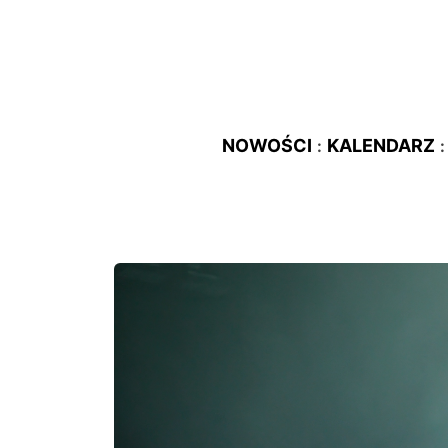
NOWOŚCI
KALENDARZ