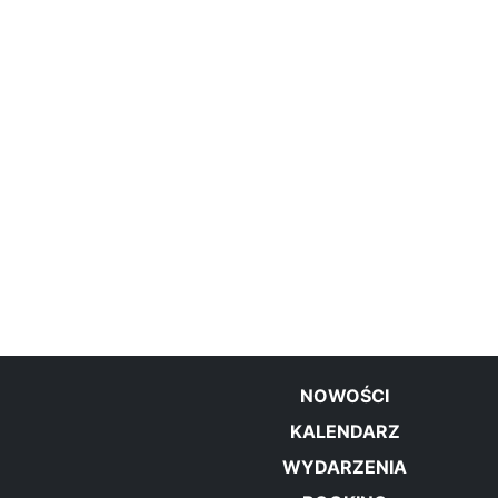
NOWOŚCI
KALENDARZ
WYDARZENIA