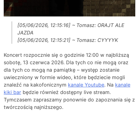
[05/06/2026, 12:15:16] ~ Tomasz: ORAJT ALE
JAZDA
[05/06/2026, 12:15:21] ~ Tomasz: CYYYYK
Koncert rozpocznie się o godzinie 12:00 w najbliższą
sobotę, 13 czerwca 2026. Dla tych co nie mogą oraz
dla tych co mogą na pamiątkę – występ zostanie
uwieczniony w formie wideo, które będziecie mogli
znaleźć na kakofonicznym
kanale Youtube
. Na
kanale
kiki bar
będzie również dostępny live stream.
Tymczasem zapraszamy ponownie do zapoznania się z
twórczością najniższego.