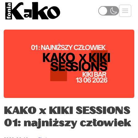
KAKO x KIKI SESSIONS
01: najniższy człowiek