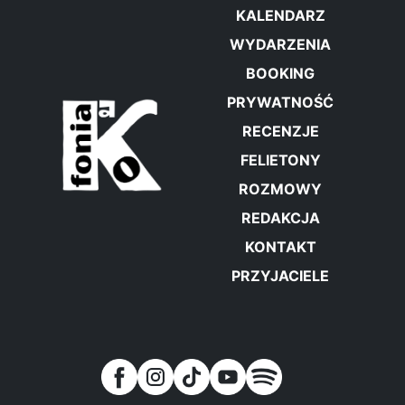
KALENDARZ
WYDARZENIA
BOOKING
PRYWATNOŚĆ
RECENZJE
FELIETONY
ROZMOWY
REDAKCJA
KONTAKT
PRZYJACIELE