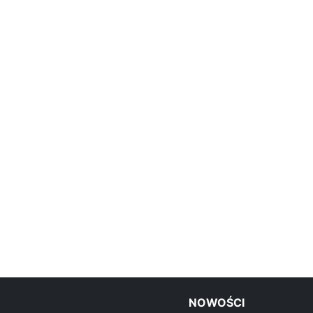
NOWOŚCI