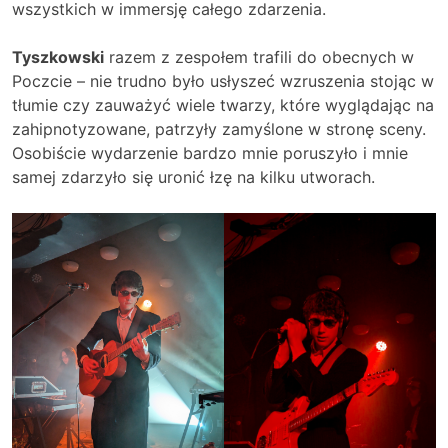
wszystkich w immersję całego zdarzenia.
Tyszkowski
razem z zespołem trafili do obecnych w
Poczcie – nie trudno było usłyszeć wzruszenia stojąc w
tłumie czy zauważyć wiele twarzy, które wyglądając na
zahipnotyzowane, patrzyły zamyślone w stronę sceny.
Osobiście wydarzenie bardzo mnie poruszyło i mnie
samej zdarzyło się uronić łzę na kilku utworach.