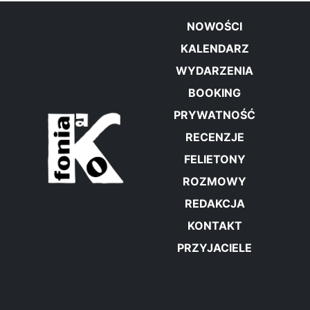
NOWOŚCI
KALENDARZ
WYDARZENIA
BOOKING
PRYWATNOŚĆ
RECENZJE
FELIETONY
ROZMOWY
REDAKCJA
KONTAKT
PRZYJACIELE