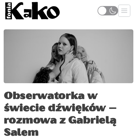
Obserwatorka w
świecie dźwięków –
rozmowa z Gabrielą
Salem