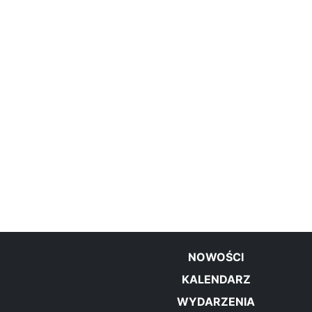
NOWOŚCI
KALENDARZ
WYDARZENIA