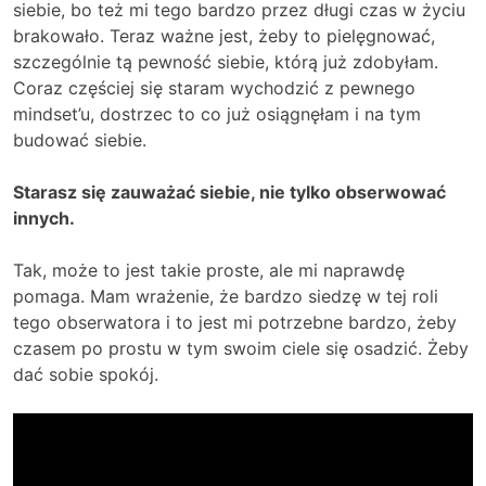
siebie, bo też mi tego bardzo przez długi czas w życiu
brakowało. Teraz ważne jest, żeby to pielęgnować,
szczególnie tą pewność siebie, którą już zdobyłam.
Coraz częściej się staram wychodzić z pewnego
mindset’u, dostrzec to co już osiągnęłam i na tym
budować siebie.
Starasz się zauważać siebie, nie tylko obserwować
innych.
Tak, może to jest takie proste, ale mi naprawdę
pomaga. Mam wrażenie, że bardzo siedzę w tej roli
tego obserwatora i to jest mi potrzebne bardzo, żeby
czasem po prostu w tym swoim ciele się osadzić. Żeby
dać sobie spokój.