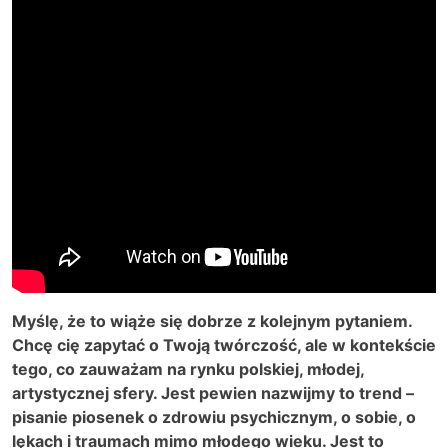
Myślę, że to wiąże się dobrze z kolejnym pytaniem.
Chcę cię zapytać o Twoją twórczość, ale w kontekście
tego, co zauważam na rynku polskiej, młodej,
artystycznej sfery. Jest pewien nazwijmy to trend –
pisanie piosenek o zdrowiu psychicznym, o sobie, o
lękach i traumach mimo młodego wieku. Jest to