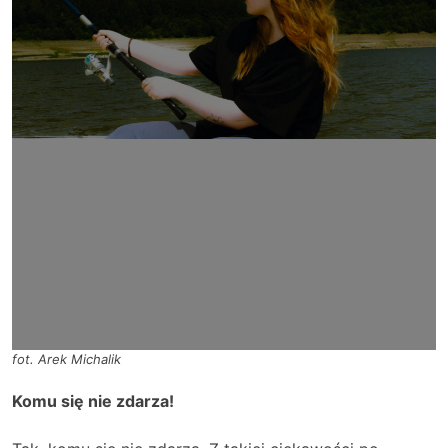
fot. Arek Michalik
Komu się nie zdarza!