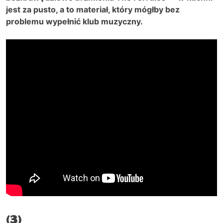
jest za pusto, a to materiał, który mógłby bez
problemu wypełnić klub muzyczny.
(3)