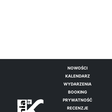
NOWOŚCI
KALENDARZ
WYDARZENIA
BOOKING
PRYWATNOŚĆ
RECENZJE