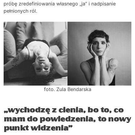
próbę zredefiniowania własnego „ja” i nadpisanie
pełnionych ról.
foto. Zula Bendarska
„wychodzę z cienia, bo to, co
mam do powiedzenia, to nowy
punkt widzenia”