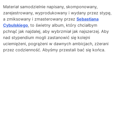
Materiał samodzielnie napisany, skomponowany,
zarejestrowany, wyprodukowany i wydany przez stypę,
a zmiksowany i zmasterowany przez
Sebastiana
Cybulskiego
, to świetny album, który chciałbym
pchnąć jak najdalej, aby wybrzmiał jak najszerzej. Aby
nad stypendium mogli zastanowić się kolejni
uciemiężeni, pogrążeni w dawnych ambicjach, zżerani
przez codzienność. Abyśmy przestali bać się końca.