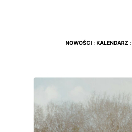
NOWOŚCI
KALENDARZ