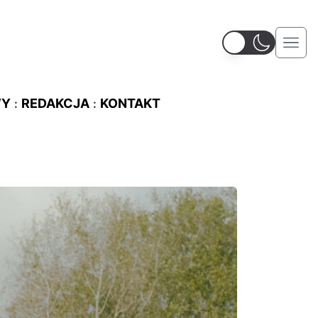
WY
REDAKCJA
KONTAKT