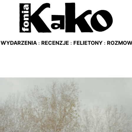
WYDARZENIA
RECENZJE
FELIETONY
ROZMO