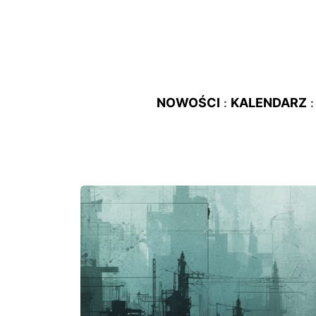
NOWOŚCI
KALENDARZ