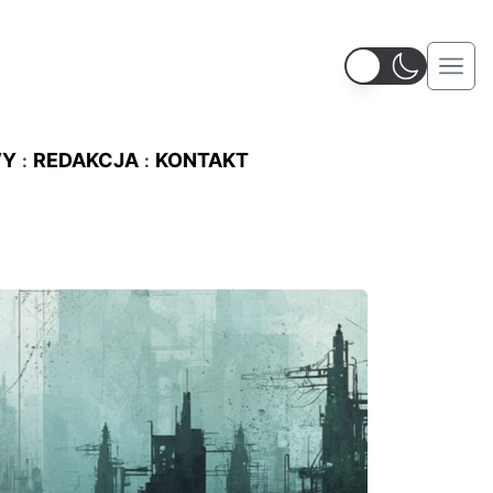
WY
REDAKCJA
KONTAKT