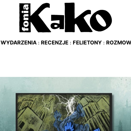
WYDARZENIA
RECENZJE
FELIETONY
ROZMO