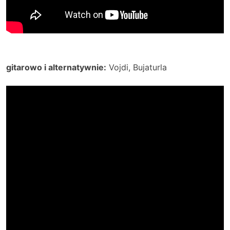
gitarowo i alternatywnie:
Vojdi, Bujaturla