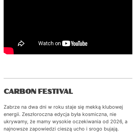
CARBON FESTIVAL
Zabrze na dwa dni w roku staje się mekką klubowej
energii. Zeszłoroczna edycja była kosmiczna, nie
ukrywamy, że mamy wysokie oczekiwania od 2026, a
najnowsze zapowiedzi cieszą ucho i srogo bujają.