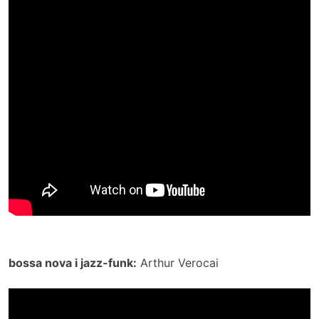
bossa nova i jazz-funk:
Arthur Verocai