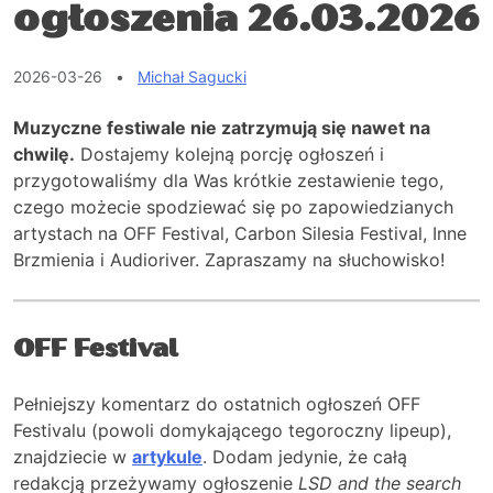
ogłoszenia 26.03.2026
2026-03-26
•
Michał Sagucki
Muzyczne festiwale nie zatrzymują się nawet na
chwilę.
Dostajemy kolejną porcję ogłoszeń i
przygotowaliśmy dla Was krótkie zestawienie tego,
czego możecie spodziewać się po zapowiedzianych
artystach na OFF Festival, Carbon Silesia Festival, Inne
Brzmienia i Audioriver. Zapraszamy na słuchowisko!
OFF Festival
Pełniejszy komentarz do ostatnich ogłoszeń OFF
Festivalu (powoli domykającego tegoroczny lipeup),
znajdziecie w
artykule
. Dodam jedynie, że całą
redakcją przeżywamy ogłoszenie
LSD and the search