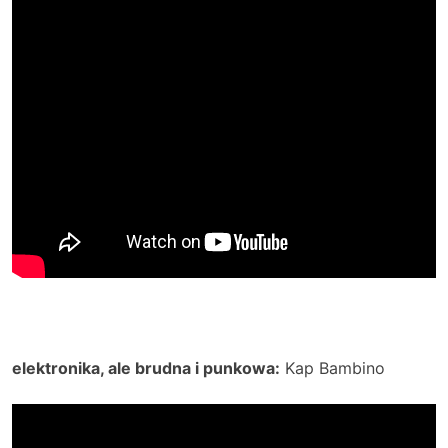
elektronika, ale brudna i punkowa:
Kap Bambino