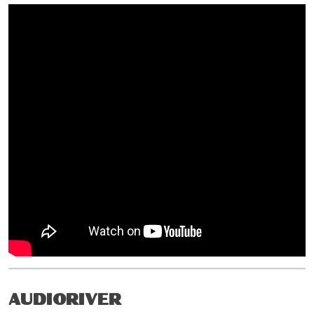
AUDIORIVER