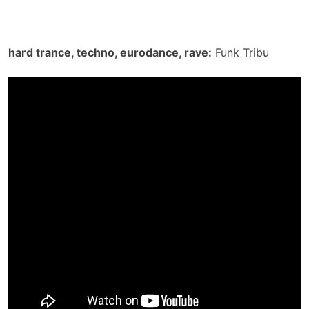
hard trance, techno, eurodance, rave:
Funk Tribu