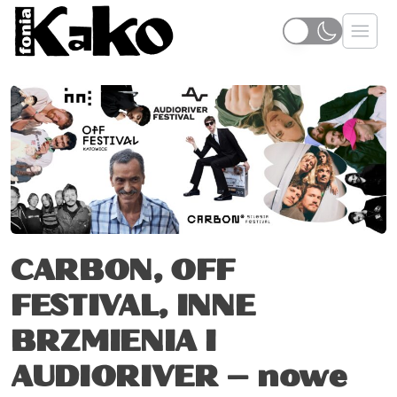
CARBON, OFF
FESTIVAL, INNE
BRZMIENIA I
AUDIORIVER – nowe