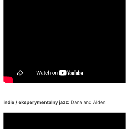
indie / eksperymentalny jazz:
Dana and Alden