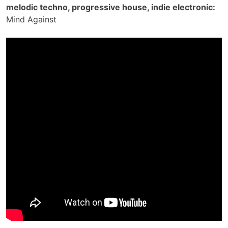
melodic techno, progressive house, indie electronic:
Mind Against