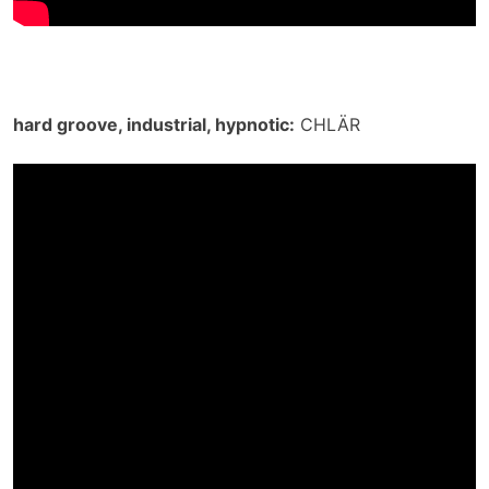
hard groove, industrial, hypnotic:
CHLÄR