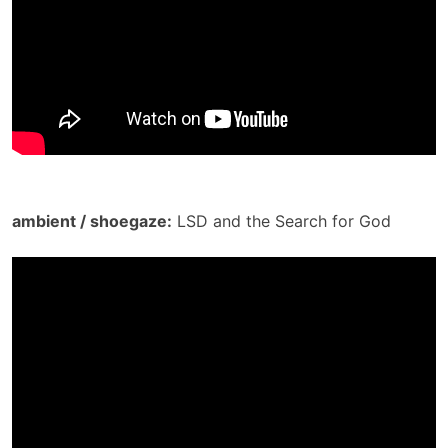
ambient / shoegaze:
LSD and the Search for God