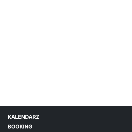
KALENDARZ
BOOKING