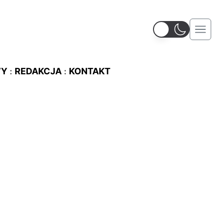
WY
REDAKCJA
KONTAKT