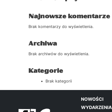
Najnowsze komentarze
Brak komentarzy do wyświetlenia.
Archiwa
Brak archiwów do wyświetlenia.
Kategorie
Brak kategorii
NOWOŚCI
WYDARZENIA