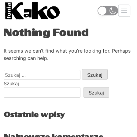
Nothing Found
It seems we can’t find what you’re looking for. Perhaps
searching can help.
Szukaj:
Szukaj
Szukaj
Ostatnie wpisy