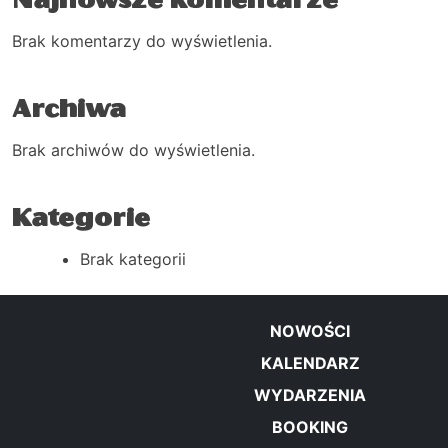
Najnowsze komentarze
Brak komentarzy do wyświetlenia.
Archiwa
Brak archiwów do wyświetlenia.
Kategorie
Brak kategorii
NOWOŚCI
KALENDARZ
WYDARZENIA
BOOKING